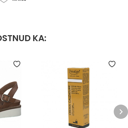
OSTNUD KA: