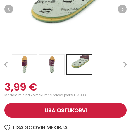
3,99 €
Madalaim hind kolmekümne päeva jooksul: 3.99 €
LISA OSTUKORVI
LISA SOOVINIMEKIRJA